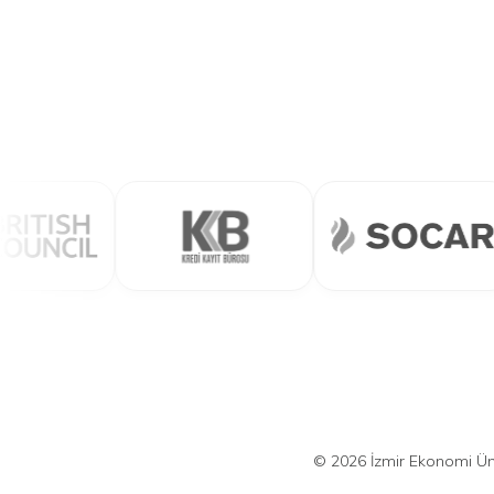
© 2026 İzmir Ekonomi Üniv