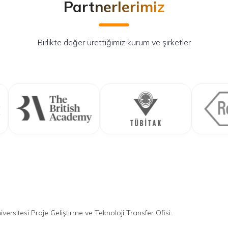
Partnerlerimiz
Birlikte değer ürettiğimiz kurum ve şirketler
ersitesi Proje Geliştirme ve Teknoloji Transfer Ofisi.